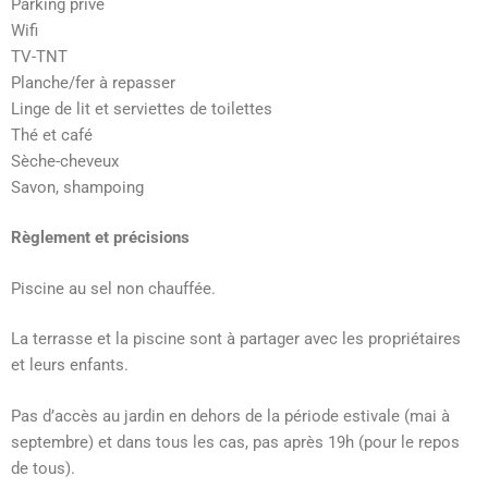
Parking privé
Wifi
TV-TNT
Planche/fer à repasser
Linge de lit et serviettes de toilettes
Thé et café
Sèche-cheveux
Savon, shampoing
Règlement et précisions
Piscine au sel non chauffée.
La terrasse et la piscine sont à partager avec les propriétaires
et leurs enfants.
Pas d’accès au jardin en dehors de la période estivale (mai à
septembre) et dans tous les cas, pas après 19h (pour le repos
de tous).