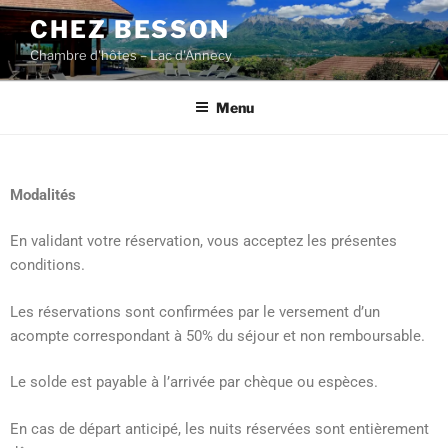
CHEZ BESSON
Chambre d'hôtes – Lac d'Annecy
Menu
Modalités
En validant votre réservation, vous acceptez les présentes
conditions.
Les réservations sont confirmées par le versement d’un
acompte correspondant à 50% du séjour et non remboursable.
Le solde est payable à l’arrivée par chèque ou espèces.
En cas de départ anticipé, les nuits réservées sont entièrement