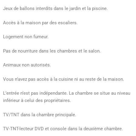
Jeux de ballons interdits dans le jardin et la piscine.
Accès à la maison par des escaliers.
Logement non fumeur.
Pas de nourriture dans les chambres et le salon.
Animaux non autorisés.
Vous n’avez pas accès à la cuisine ni au reste de la maison.
L’entrée n’est pas indépendante. La chambre se situe au niveau
inférieur à celui des propriétaires.
TV/TNT dans la chambre principale.
TV-TNT-lecteur DVD et console dans la deuxième chambre.