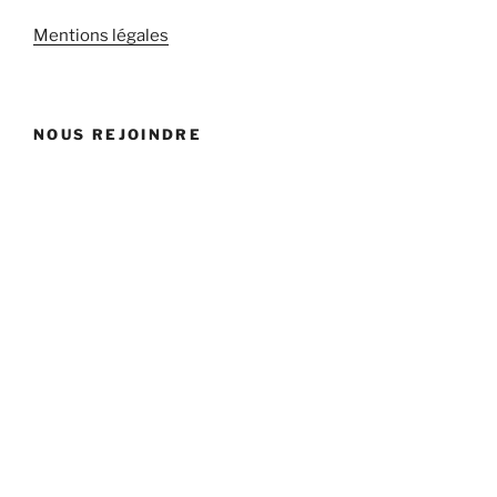
Mentions légales
NOUS REJOINDRE