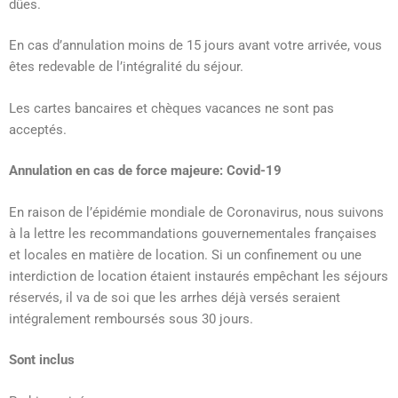
dûes.
En cas d’annulation moins de 15 jours avant votre arrivée, vous
êtes redevable de l’intégralité du séjour.
Les cartes bancaires et chèques vacances ne sont pas
acceptés.
Annulation en cas de force majeure: Covid-19
En raison de l’épidémie mondiale de Coronavirus, nous suivons
à la lettre les recommandations gouvernementales françaises
et locales en matière de location. Si un confinement ou une
interdiction de location étaient instaurés empêchant les séjours
réservés, il va de soi que les arrhes déjà versés seraient
intégralement remboursés sous 30 jours.
Sont inclus